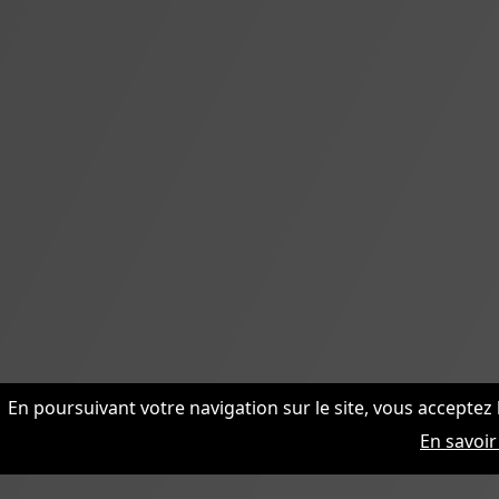
En poursuivant votre navigation sur le site, vous acceptez 
En savoir