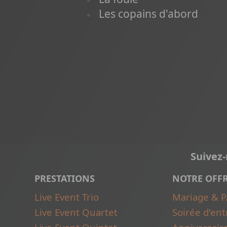
Les copains d'abord
Suivez
PRESTATIONS
NOTRE OFF
Live Event Trio
Mariage & 
Live Event Quartet
Soirée d'ent