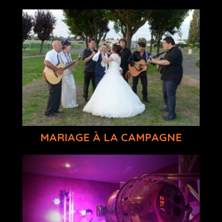
MARIAGE À LA CAMPAGNE