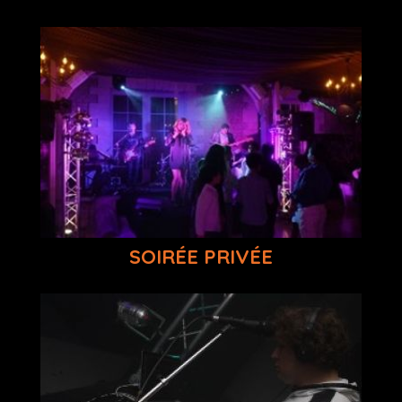
SOIRÉE PRIVÉE