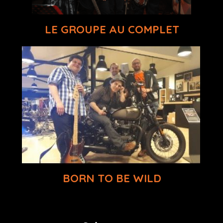
LE GROUPE AU COMPLET
BORN TO BE WILD