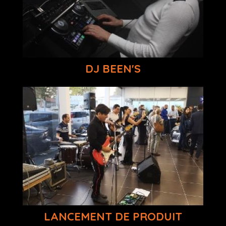
DJ BEEN'S
LANCEMENT DE PRODUIT