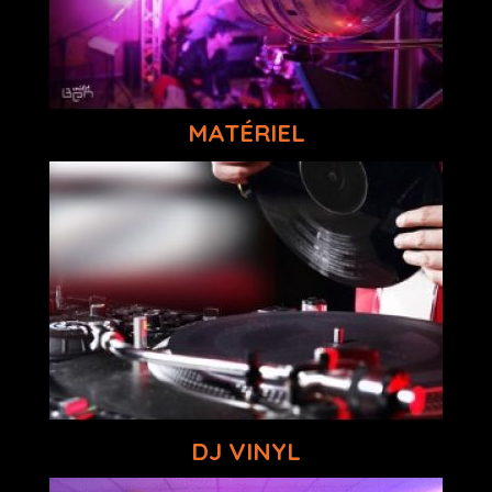
MATÉRIEL
DJ VINYL