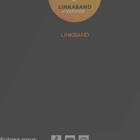
LINKBAND
Suivez-nous