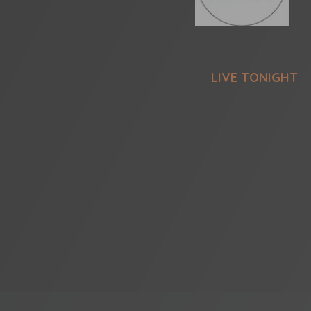
LIVE TONIGHT