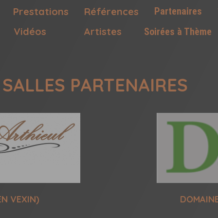
Prestations
Références
Partenaires
Vidéos
Artistes
Soirées à Thème
 SALLES PARTENAIRES
EN VEXIN)
DOMAINE