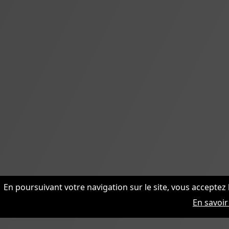
En poursuivant votre navigation sur le site, vous acceptez 
En savoir