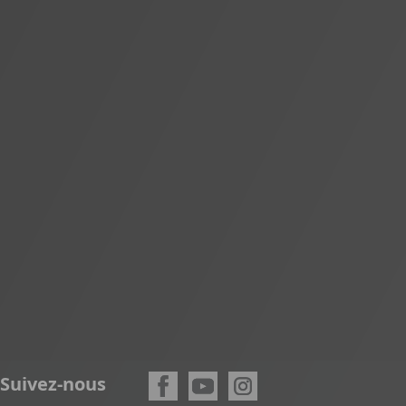
Suivez-nous