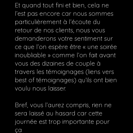
Et quand tout fini et bien, cela ne
l’est pas encore car nous sommes
particulièrement à l’écoute du
retour de nos clients, nous vous
demanderons votre sentiment sur
ce que l’on espère être « une soirée
inoubliable » comme l’on fait avant
vous des dizaines de couple à
travers les témoignages (liens vers
best of témoignages) qu’ils ont bien
voulu nous laisser.
Bref, vous l’aurez compris, rien ne
sera laissé au hasard car cette
journée est trop importante pour
ça