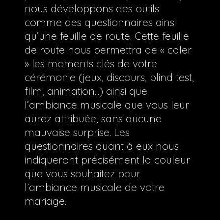
nous développons des outils
comme des questionnaires ainsi
qu’une feuille de route. Cette feuille
de route nous permettra de « caler
» les moments clés de votre
cérémonie (jeux, discours, blind test,
film, animation...) ainsi que
l’ambiance musicale que vous leur
aurez attribuée, sans aucune
mauvaise surprise. Les
questionnaires quant à eux nous
indiqueront précisément la couleur
que vous souhaitez pour
l’ambiance musicale de votre
mariage.