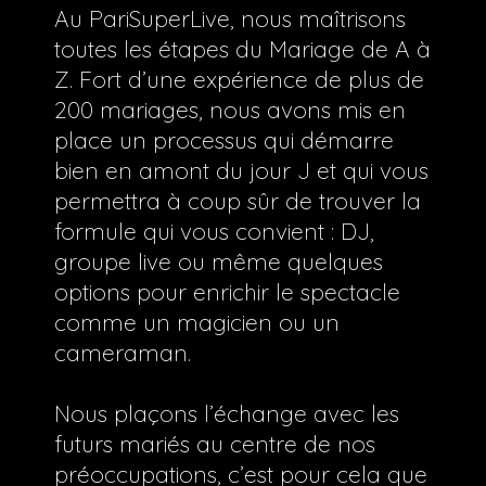
Au PariSuperLive, nous maîtrisons
toutes les étapes du Mariage de A à
Z. Fort d’une expérience de plus de
200 mariages, nous avons mis en
place un processus qui démarre
bien en amont du jour J et qui vous
permettra à coup sûr de trouver la
formule qui vous convient : DJ,
groupe live ou même quelques
options pour enrichir le spectacle
comme un magicien ou un
cameraman.
Nous plaçons l’échange avec les
futurs mariés au centre de nos
préoccupations, c’est pour cela que