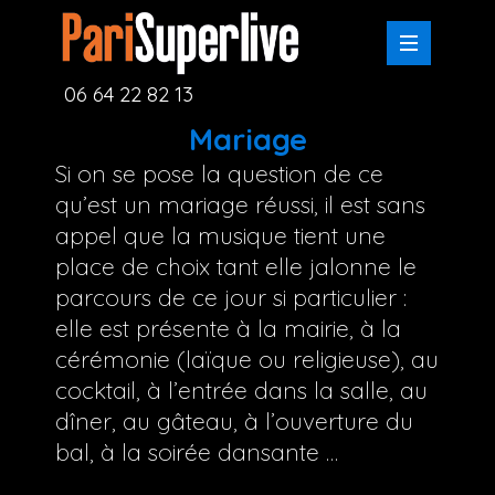
06 64 22 82 13
Mariage
Si on se pose la question de ce
qu’est un mariage réussi, il est sans
appel que la musique tient une
place de choix tant elle jalonne le
parcours de ce jour si particulier :
elle est présente à la mairie, à la
cérémonie (laïque ou religieuse), au
cocktail, à l’entrée dans la salle, au
dîner, au gâteau, à l’ouverture du
bal, à la soirée dansante …